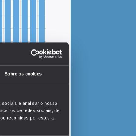
Sobre os cookies
EDUSTAT 2026
 sociais e analisar o nosso
rceiros de redes sociais, de
ou recolhidas por estes a