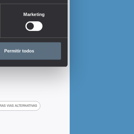
Marketing
Permitir todos
RAS VIAS ALTERNATIVAS