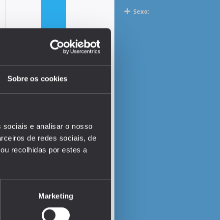
Sexo:
Sobre os cookies
 sociais e analisar o nosso
rceiros de redes sociais, de
ou recolhidas por estes a
EDUSTAT 2026
Marketing