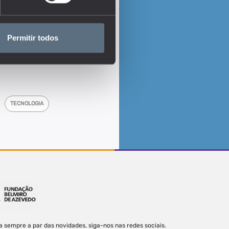
Permitir todos
TECNOLOGIA
a sempre a par das novidades, siga-nos nas redes sociais.