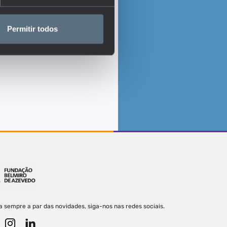
Permitir todos
a sempre a par das novidades, siga-nos nas redes sociais.