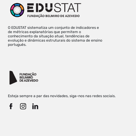
O EDUSTAT sistematiza um conjunto de indicadores e
de métricas explanatórias que permitem o
conhecimento da situação atual, tendências de
evolução e dinâmicas estruturais do sistema de ensino
português.
Esteja sempre a par das novidades, siga-nos nas redes sociais.