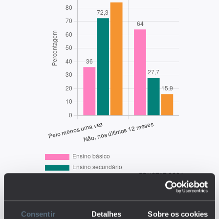
EDUSTAT 2026
Descrição:
Consentir
Detalhes
Sobre os cookies