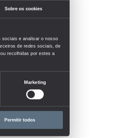
Sobre os cookies
 sociais e analisar o nosso
rceiros de redes sociais, de
ou recolhidas por estes a
Marketing
Permitir todos