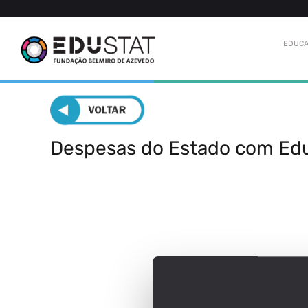
EDUCA
Despesas do Estado com Ed