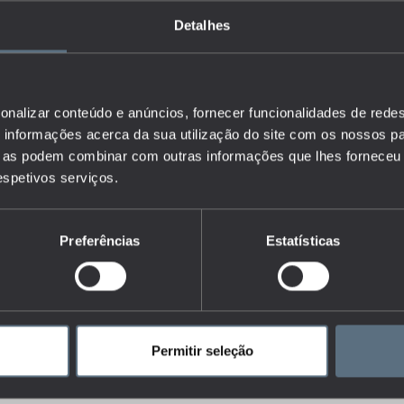
Detalhes
onalizar conteúdo e anúncios, fornecer funcionalidades de redes
informações acerca da sua utilização do site com os nossos pa
ue as podem combinar com outras informações que lhes forneceu 
respetivos serviços.
Preferências
Estatísticas
Permitir seleção