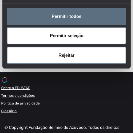
Permitir todos
Esteja sempre a par das novidades, siga-nos nas redes sociais.
Permitir seleção
Rejeitar
Sobre o EDUSTAT
Termos e condições
Política de privacidade
Glossário
© Copyright Fundação Belmiro de Azevedo. Todos os direitos