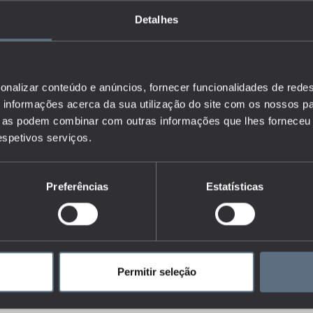
Detalhes
onalizar conteúdo e anúncios, fornecer funcionalidades de redes
informações acerca da sua utilização do site com os nossos pa
ue as podem combinar com outras informações que lhes forneceu 
respetivos serviços.
Preferências
Estatísticas
Permitir seleção