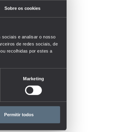
Sobre os cookies
 sociais e analisar o nosso
rceiros de redes sociais, de
ou recolhidas por estes a
Marketing
Permitir todos