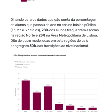
Olhando para os dados que dão conta da percentagem
de alunos que passou de ano no ensino básico público
(1.º, 2.º e 3.º ciclos),
28%
dos alunos frequentam escolas
na região Norte e
23%
na Área Metropolitana de Lisboa.
Dito de outro modo, duas em sete regiões do país
congregam
50%
das transições ao nível nacional.