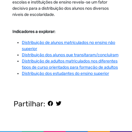
escolas e instituições de ensino revela-se um fator
decisivo para a distribuição dos alunos nos diversos
níveis de escolaridade.
Indicadores a explorar:
Distribuição de alunos matriculados no ensino não
superior
Distribuição dos alunos que transitaram/concluíram
Distribuição de adultos matriculados nos diferentes
tipos de curso orientados para formação de adultos
Distribuição dos estudantes do ensino superior
Partilhar: