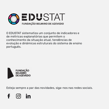
O EDUSTAT sistematiza um conjunto de indicadores e
de métricas explanatórias que permitem o
conhecimento da situação atual, tendências de
evolução e dinâmicas estruturais do sistema de ensino
português.
Esteja sempre a par das novidades, siga-nos nas redes sociais.