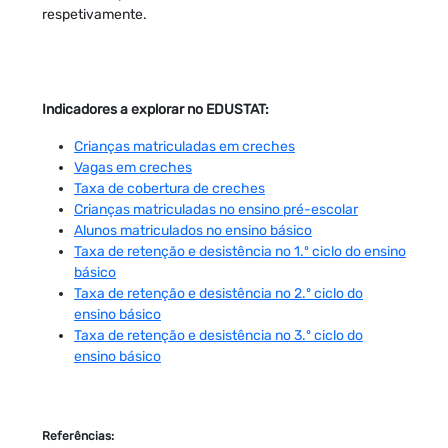
respetivamente.
Indicadores a explorar no EDUSTAT:
Crianças matriculadas em creches
Vagas em creches
Taxa de cobertura de creches
Crianças matriculadas no ensino pré-escolar
Alunos matriculados no ensino básico
Taxa de retenção e desistência no 1.º ciclo do ensino
básico
Taxa de retenção e desistência no 2.º ciclo do
ensino básico
Taxa de retenção e desistência no 3.º ciclo do
ensino básico
Referências: