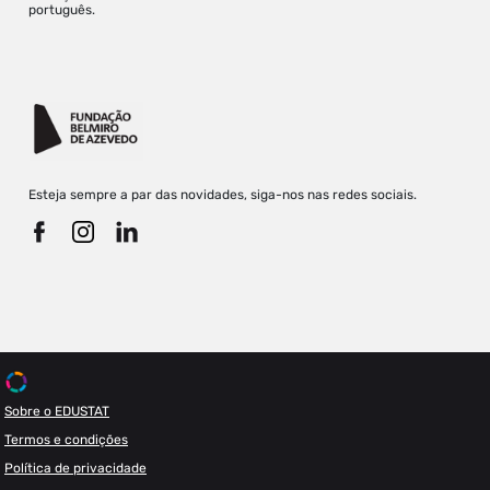
português.
Esteja sempre a par das novidades, siga-nos nas redes sociais.
Sobre o EDUSTAT
Termos e condições
Política de privacidade