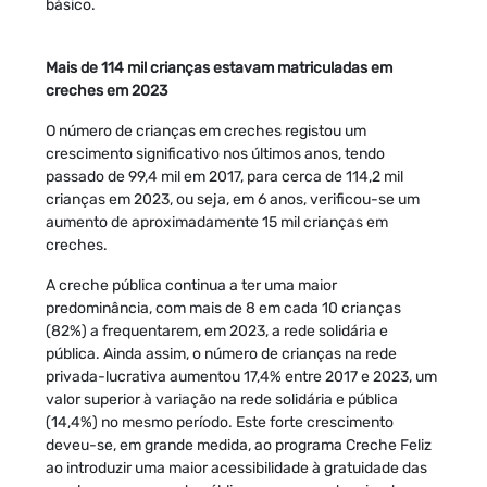
básico.
Mais de 114 mil crianças estavam matriculadas em
creches em 2023
O número de crianças em creches registou um
crescimento significativo nos últimos anos, tendo
passado de 99,4 mil em 2017, para cerca de 114,2 mil
crianças em 2023, ou seja, em 6 anos, verificou-se um
aumento de aproximadamente 15 mil crianças em
creches.
A creche pública continua a ter uma maior
predominância, com mais de 8 em cada 10 crianças
(82%) a frequentarem, em 2023, a rede solidária e
pública. Ainda assim, o número de crianças na rede
privada-lucrativa aumentou 17,4% entre 2017 e 2023, um
valor superior à variação na rede solidária e pública
(14,4%) no mesmo período. Este forte crescimento
deveu-se, em grande medida, ao programa Creche Feliz
ao introduzir uma maior acessibilidade à gratuidade das