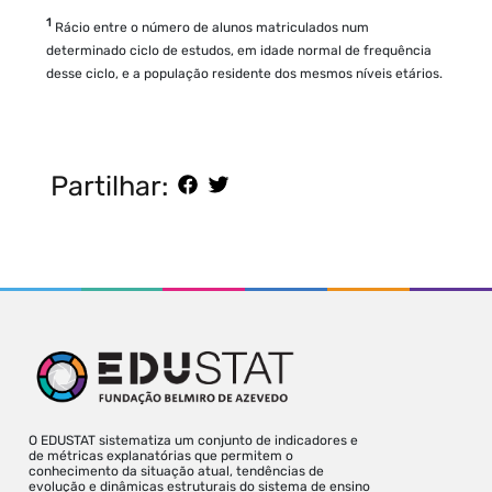
1
Rácio entre o número de alunos matriculados num
determinado ciclo de estudos, em idade normal de frequência
desse ciclo, e a população residente dos mesmos níveis etários.
Partilhar:
O EDUSTAT sistematiza um conjunto de indicadores e
de métricas explanatórias que permitem o
conhecimento da situação atual, tendências de
evolução e dinâmicas estruturais do sistema de ensino