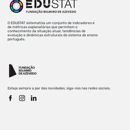
O EDUSTAT sistematiza um conjunto de indicadores e
de métricas explanatórias que permitem o
conhecimento da situação atual, tendências de
evolução e dinâmicas estruturais do sistema de ensino
português.
Esteja sempre a par das novidades, siga-nos nas redes sociais.