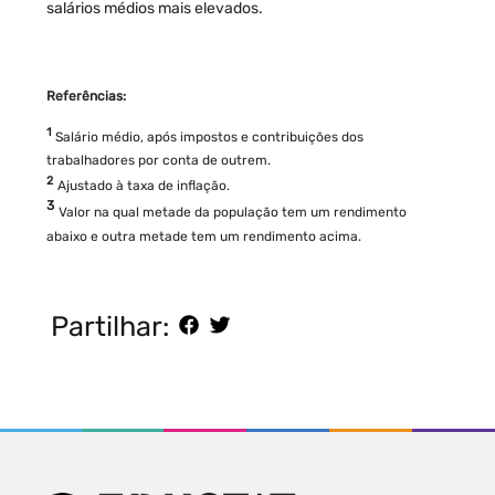
salários médios mais elevados.
Referências:
1
Salário médio, após impostos e contribuições dos
trabalhadores por conta de outrem.
2
Ajustado à taxa de inflação.
3
Valor na qual metade da população tem um rendimento
abaixo e outra metade tem um rendimento acima.
Partilhar: