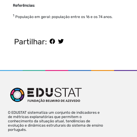
Referências:
1
População em geral: população entre os 16 e os 74 anos.
Partilhar:
O EDUSTAT sistematiza um conjunto de indicadores e
de métricas explanatórias que permitem o
conhecimento da situação atual, tendências de
evolução e dinâmicas estruturais do sistema de ensino
português.