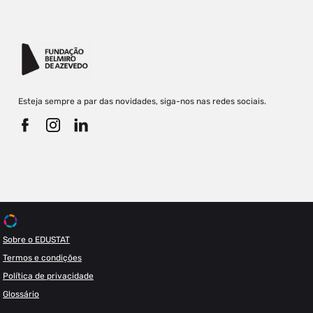
Esteja sempre a par das novidades, siga-nos nas redes sociais.
Sobre o EDUSTAT
Termos e condições
Política de privacidade
Glossário