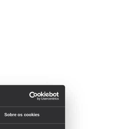
Sobre os cookies