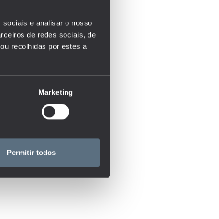
 sociais e analisar o nosso
rceiros de redes sociais, de
ou recolhidas por estes a
Marketing
Permitir todos