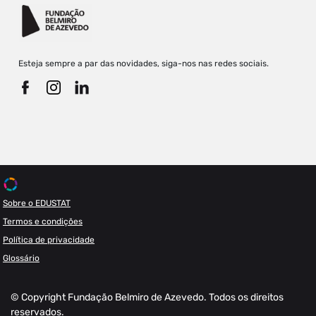
Esteja sempre a par das novidades, siga-nos nas redes sociais.
Sobre o EDUSTAT
Termos e condições
Política de privacidade
Glossário
© Copyright Fundação Belmiro de Azevedo. Todos os direitos
reservados.