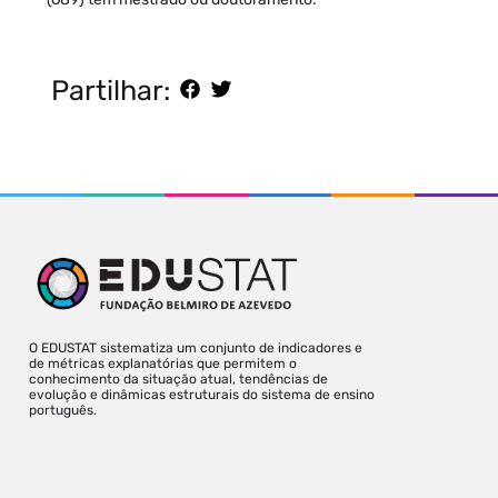
Partilhar:
O EDUSTAT sistematiza um conjunto de indicadores e
de métricas explanatórias que permitem o
conhecimento da situação atual, tendências de
evolução e dinâmicas estruturais do sistema de ensino
português.