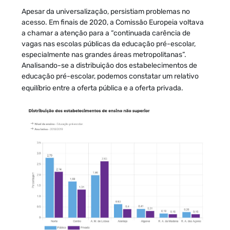
Apesar da universalização, persistiam problemas no
acesso. Em finais de 2020, a Comissão Europeia voltava
a chamar a atenção para a “continuada carência de
vagas nas escolas públicas da educação pré-escolar,
especialmente nas grandes áreas metropolitanas”.
Analisando-se a distribuição dos estabelecimentos de
educação pré-escolar, podemos constatar um relativo
equilíbrio entre a oferta pública e a oferta privada.