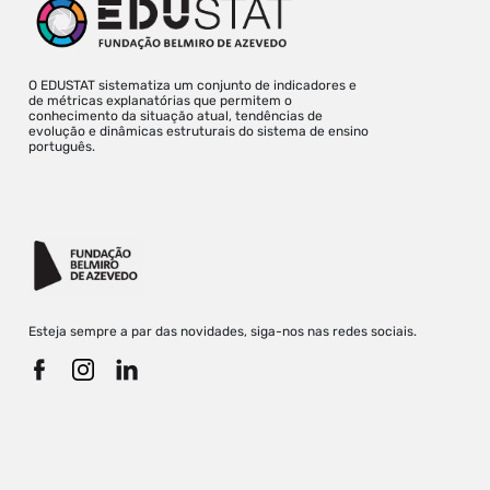
O EDUSTAT sistematiza um conjunto de indicadores e
de métricas explanatórias que permitem o
conhecimento da situação atual, tendências de
evolução e dinâmicas estruturais do sistema de ensino
português.
Esteja sempre a par das novidades, siga-nos nas redes sociais.