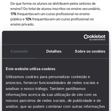
De que forma os alunos se distribuem pelos setores de
ensino? Do total de alunos inscritos no ensino secundário,
17%
frequentavam um curso profissional no ensino
público e
12%
frequentavam um curso profissional no
ensino privado.
Consentir
Detalhes
Sobre os cookies
Este website utiliza cookies
Utilizamos cookies para personalizar conteúdo e
anúncios, fornecer funcionalidades de redes sociais e
analisar o nosso tráfego. Também partilhamos
informações acerca da sua utilização do site com os
nossos parceiros de redes sociais, de publicidade e de
análise, que as podem combinar com outras informações
Analisando os dados de um modo mais pormenorizado, e