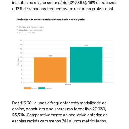
inscritos no ensino secundário (399.386),
18%
de rapazes
e
12%
de raparigas frequentavam um curso profissional.
Dos 115.981 alunos a frequentar esta modalidade de
ensino, concluíam o seu percurso formativo 27.030,
23,31%
. Comparativamente ao ano letivo anterior, as
escolas registavam menos 741 alunos matriculados.