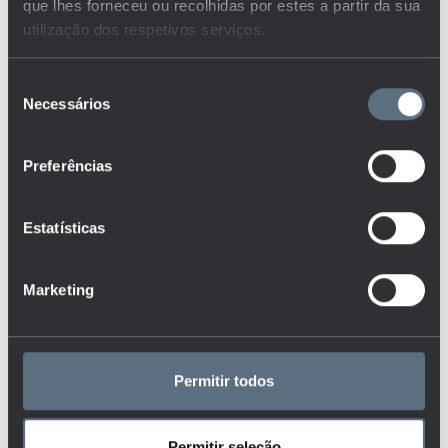
que lhes forneceu ou recolhidas por estes a partir da sua
tendo como universo apenas os alunos do ensino
utilização dos respetivos serviços.
profissional,
59,23%
fazem a sua formação em
estabelecimentos de ensino público (68.700),
3,51%
no
ensino privado dependente do Estado (4.069) e
37,26%
Seleção
no ensino privado independente do Estado (43.212).
Necessários
de
consentimento
Ao nível do ensino secundário, os cursos profissionais
têm a duração de três anos. É interessante perceber o
Preferências
número de alunos inscritos em cada ano de estudo. No
ano letivo de 2018/2019,
36,8%
dos alunos matriculados
frequentava o primeiro ano,
33,1%
estava no segundo ano
Estatísticas
e, por fim,
29,9%
estavam no terceiro ano.
Outro indicador apresenta-nos as áreas de estudo mais
Marketing
escolhidas. Em 2018/2019, as preferências recairam
sobre os Serviços Pessoais (cerca de 43 mil alunos),
Engenharia e Técnicas Afins (19 mil), Informática (19 mil),
Artes (18 mil) e Ciências Empresariais (17 mil). Menos
Permitir todos
concorridas foram áreas como as da Saúde (8 mil),
Serviços Sociais (8 mil) e Agricultura, Silvicultura e
Pescas (2 mil). Indústrias Transformadoras, Serviços e
Permitir seleção