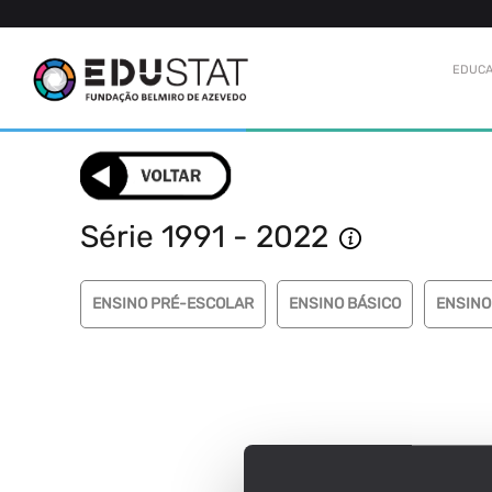
EDUCA
Série 1991 - 2022
ENSINO PRÉ-ESCOLAR
ENSINO BÁSICO
ENSINO