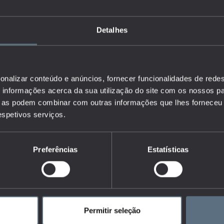
Detalhes
onalizar conteúdo e anúncios, fornecer funcionalidades de redes
informações acerca da sua utilização do site com os nossos pa
ue as podem combinar com outras informações que lhes forneceu 
respetivos serviços.
Preferências
Estatísticas
Permitir seleção