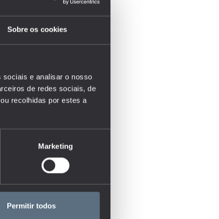
Sobre os cookies
 sociais e analisar o nosso
rceiros de redes sociais, de
ou recolhidas por estes a
Marketing
Permitir todos